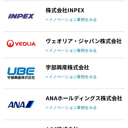
株式会社INPEX
> イノベーション事例をみる
ヴェオリア・ジャパン株式会社
> イノベーション事例をみる
宇部興産株式会社
> イノベーション事例をみる
ANAホールディングス株式会社
> イノベーション事例をみる