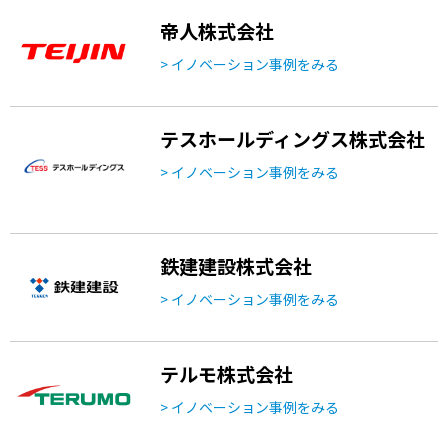
帝人株式会社
> イノベーション事例をみる
テスホールディングス株式会社
> イノベーション事例をみる
鉄建建設株式会社
> イノベーション事例をみる
テルモ株式会社
> イノベーション事例をみる