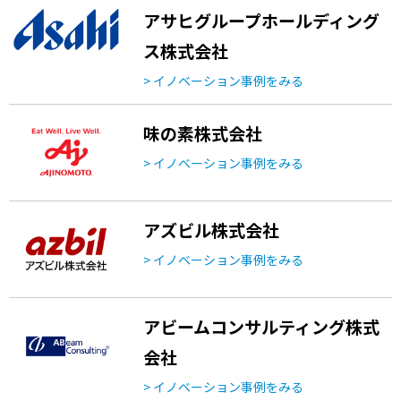
アサヒグループホールディング
ス株式会社
> イノベーション事例をみる
味の素株式会社
> イノベーション事例をみる
アズビル株式会社
> イノベーション事例をみる
アビームコンサルティング株式
会社
> イノベーション事例をみる