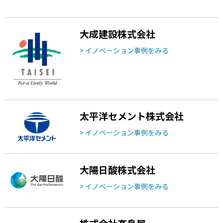
大成建設株式会社
> イノベーション事例をみる
太平洋セメント株式会社
> イノベーション事例をみる
大陽日酸株式会社
> イノベーション事例をみる