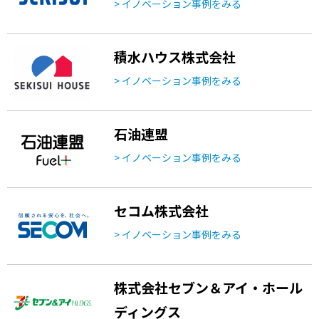
> イノベーション事例をみる
積水ハウス株式会社
> イノベーション事例をみる
石油連盟
> イノベーション事例をみる
セコム株式会社
> イノベーション事例をみる
株式会社セブン＆アイ・ホール
ディングス