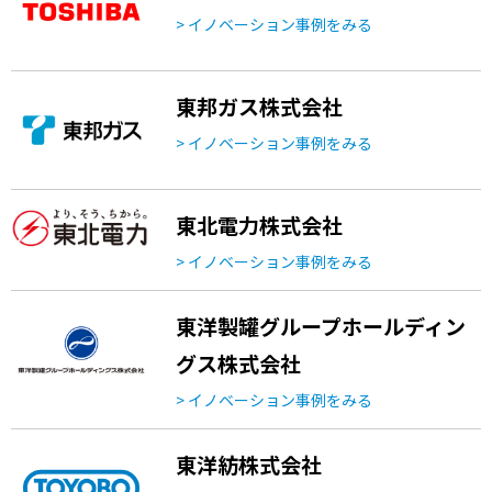
> イノベーション事例をみる
東邦ガス株式会社
> イノベーション事例をみる
東北電力株式会社
> イノベーション事例をみる
東洋製罐グループホールディン
グス株式会社
> イノベーション事例をみる
東洋紡株式会社