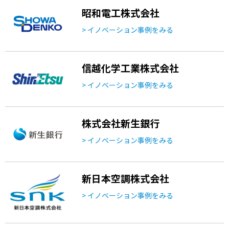
昭和電工株式会社
> イノベーション事例をみる
信越化学工業株式会社
> イノベーション事例をみる
株式会社新生銀行
> イノベーション事例をみる
新日本空調株式会社
> イノベーション事例をみる