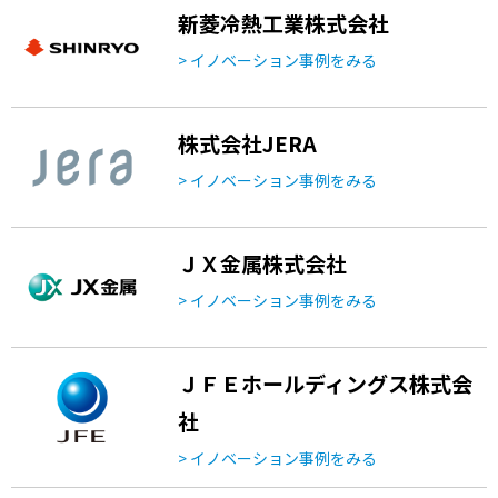
新菱冷熱工業株式会社
> イノベーション事例をみる
株式会社JERA
> イノベーション事例をみる
ＪＸ金属株式会社
> イノベーション事例をみる
ＪＦＥホールディングス株式会
社
> イノベーション事例をみる