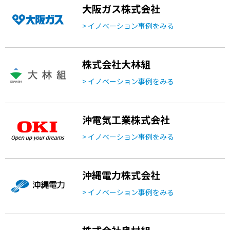
大阪ガス株式会社
> イノベーション事例をみる
株式会社大林組
> イノベーション事例をみる
沖電気工業株式会社
> イノベーション事例をみる
沖縄電力株式会社
> イノベーション事例をみる