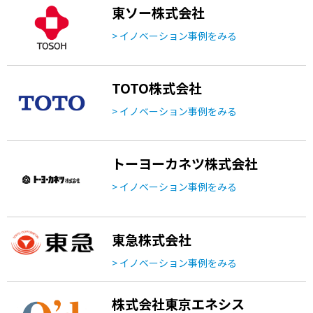
東ソー株式会社
> イノベーション事例をみる
TOTO株式会社
> イノベーション事例をみる
トーヨーカネツ株式会社
> イノベーション事例をみる
東急株式会社
> イノベーション事例をみる
株式会社東京エネシス