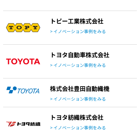
トピー工業株式会社
> イノベーション事例をみる
トヨタ自動車株式会社
> イノベーション事例をみる
株式会社豊田自動織機
> イノベーション事例をみる
トヨタ紡織株式会社
> イノベーション事例をみる