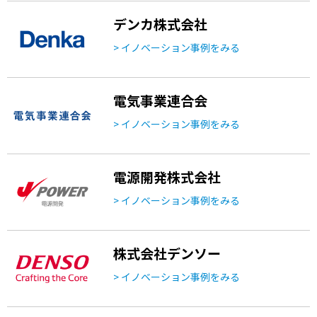
デンカ株式会社
> イノベーション事例をみる
電気事業連合会
> イノベーション事例をみる
電源開発株式会社
> イノベーション事例をみる
株式会社デンソー
> イノベーション事例をみる