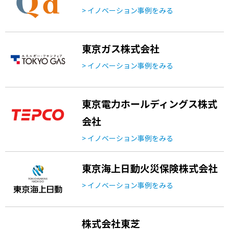
> イノベーション事例をみる
東京ガス株式会社
> イノベーション事例をみる
東京電力ホールディングス株式
会社
> イノベーション事例をみる
東京海上日動火災保険株式会社
> イノベーション事例をみる
株式会社東芝