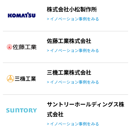
株式会社小松製作所
> イノベーション事例をみる
佐藤工業株式会社
> イノベーション事例をみる
三機工業株式会社
> イノベーション事例をみる
サントリーホールディングス株
式会社
> イノベーション事例をみる