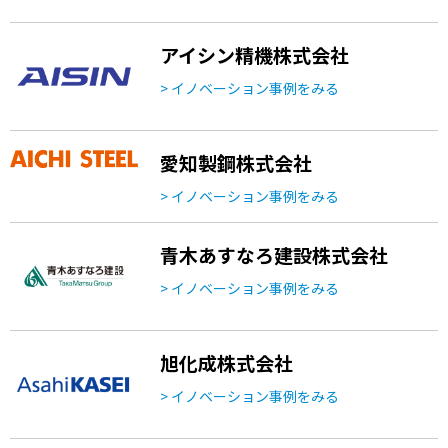
アイシン精機株式会社
> イノベーション事例をみる
愛知製鋼株式会社
> イノベーション事例をみる
青木あすなろ建設株式会社
> イノベーション事例をみる
旭化成株式会社
> イノベーション事例をみる