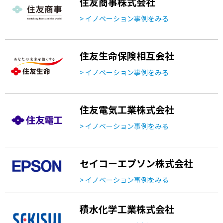
住友商事株式会社
> イノベーション事例をみる
住友生命保険相互会社
> イノベーション事例をみる
住友電気工業株式会社
> イノベーション事例をみる
セイコーエプソン株式会社
> イノベーション事例をみる
積水化学工業株式会社