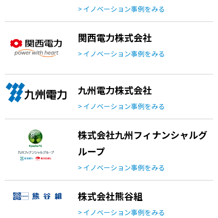
> イノベーション事例をみる
関西電力株式会社
> イノベーション事例をみる
九州電力株式会社
> イノベーション事例をみる
株式会社九州フィナンシャルグ
ループ
> イノベーション事例をみる
株式会社熊谷組
> イノベーション事例をみる