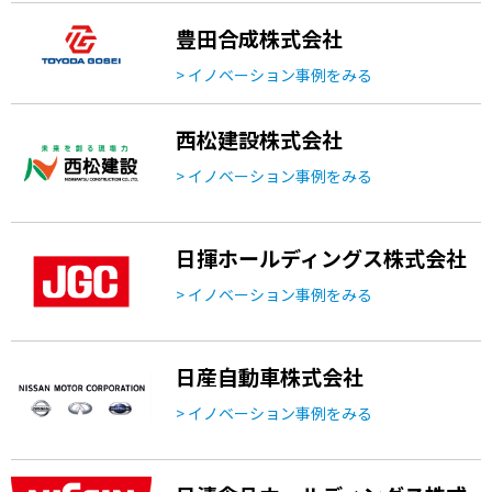
豊田合成株式会社
> イノベーション事例をみる
西松建設株式会社
> イノベーション事例をみる
日揮ホールディングス株式会社
> イノベーション事例をみる
日産自動車株式会社
> イノベーション事例をみる