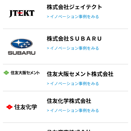
株式会社ジェイテクト
> イノベーション事例をみる
株式会社ＳＵＢＡＲＵ
> イノベーション事例をみる
住友大阪セメント株式会社
> イノベーション事例をみる
住友化学株式会社
> イノベーション事例をみる