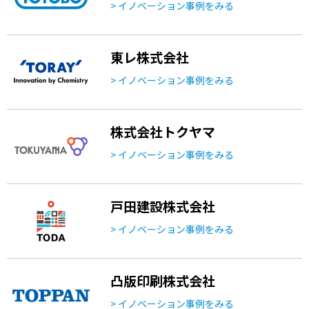
> イノベーション事例をみる
東レ株式会社
> イノベーション事例をみる
株式会社トクヤマ
> イノベーション事例をみる
戸田建設株式会社
> イノベーション事例をみる
凸版印刷株式会社
> イノベーション事例をみる