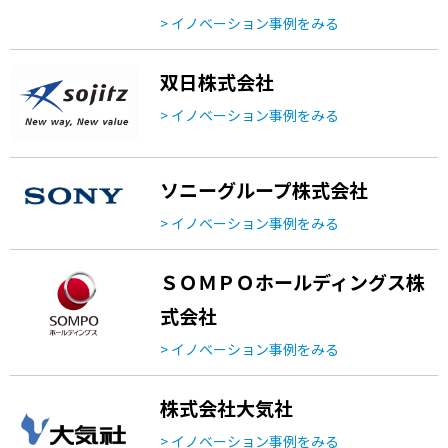
> イノベーション事例をみる
双日株式会社
> イノベーション事例をみる
ソニーグループ株式会社
> イノベーション事例をみる
ＳＯＭＰＯホールディングス株
式会社
> イノベーション事例をみる
株式会社大気社
> イノベーション事例をみる