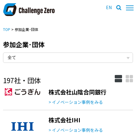
EN
TOP
> 参加企業･団体
参加企業･団体
197社・団体
株式会社山陰合同銀行
> イノベーション事例をみる
株式会社IHI
> イノベーション事例をみる