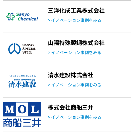
三洋化成工業株式会社
> イノベーション事例をみる
山陽特殊製鋼株式会社
> イノベーション事例をみる
清水建設株式会社
> イノベーション事例をみる
株式会社商船三井
> イノベーション事例をみる