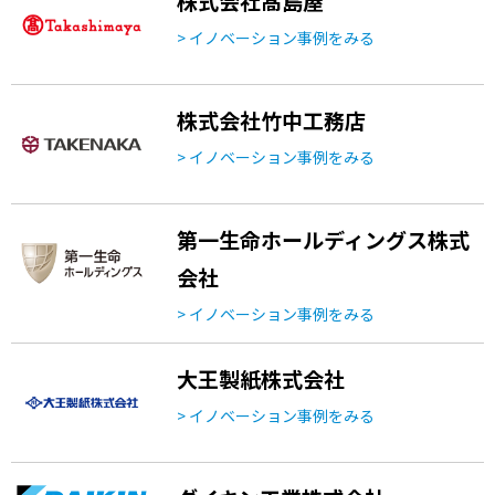
株式会社髙島屋
> イノベーション事例をみる
株式会社竹中工務店
> イノベーション事例をみる
第一生命ホールディングス株式
会社
> イノベーション事例をみる
大王製紙株式会社
> イノベーション事例をみる