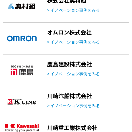
株式会社奥村組
> イノベーション事例をみる
オムロン株式会社
> イノベーション事例をみる
鹿島建設株式会社
> イノベーション事例をみる
川崎汽船株式会社
> イノベーション事例をみる
川崎重工業株式会社