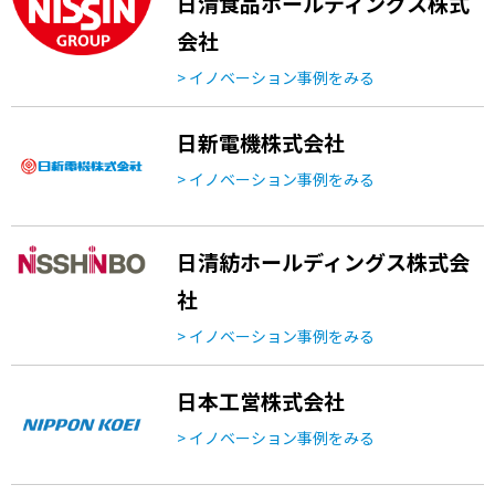
日清食品ホールディングス株式
会社
> イノベーション事例をみる
日新電機株式会社
> イノベーション事例をみる
日清紡ホールディングス株式会
社
> イノベーション事例をみる
日本工営株式会社
> イノベーション事例をみる