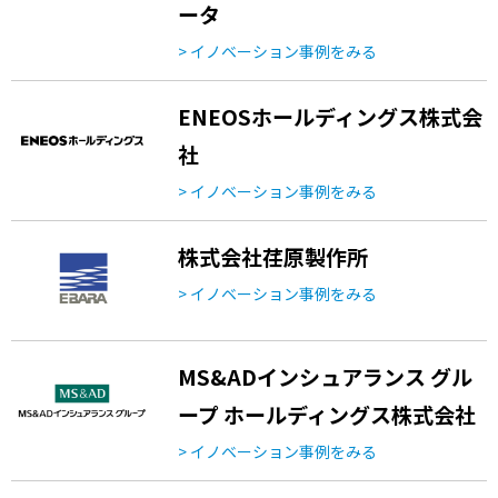
ータ
> イノベーション事例をみる
ENEOSホールディングス株式会
社
> イノベーション事例をみる
株式会社荏原製作所
> イノベーション事例をみる
MS&ADインシュアランス グル
ープ ホールディングス株式会社
> イノベーション事例をみる