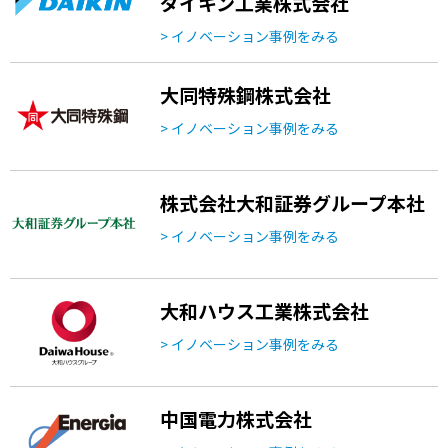
ダイキン工業株式会社
> イノベーション事例をみる
大同特殊鋼株式会社
> イノベーション事例をみる
株式会社大和証券グループ本社
> イノベーション事例をみる
大和ハウス工業株式会社
> イノベーション事例をみる
中国電力株式会社