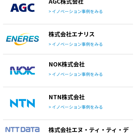
AGC株式会社
> イノベーション事例をみる
株式会社エナリス
> イノベーション事例をみる
NOK株式会社
> イノベーション事例をみる
NTN株式会社
> イノベーション事例をみる
株式会社エヌ・ティ・ティ・デ