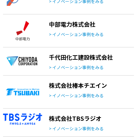
> イノベーション事例をみる
中部電力株式会社
> イノベーション事例をみる
千代田化工建設株式会社
> イノベーション事例をみる
株式会社椿本チエイン
> イノベーション事例をみる
株式会社TBSラジオ
> イノベーション事例をみる