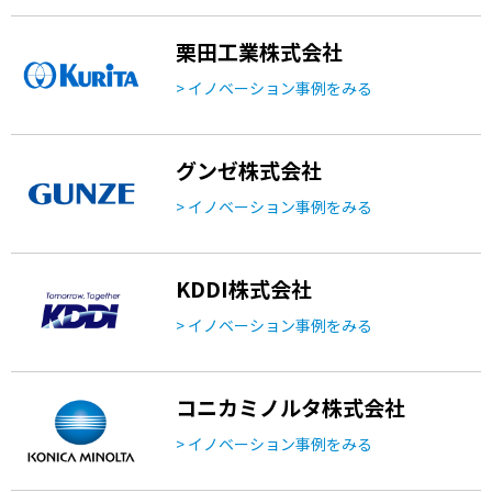
栗田工業株式会社
> イノベーション事例をみる
グンゼ株式会社
> イノベーション事例をみる
KDDI株式会社
> イノベーション事例をみる
コニカミノルタ株式会社
> イノベーション事例をみる