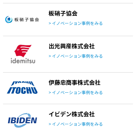
板硝子協会
> イノベーション事例をみる
出光興産株式会社
> イノベーション事例をみる
伊藤忠商事株式会社
> イノベーション事例をみる
イビデン株式会社
> イノベーション事例をみる