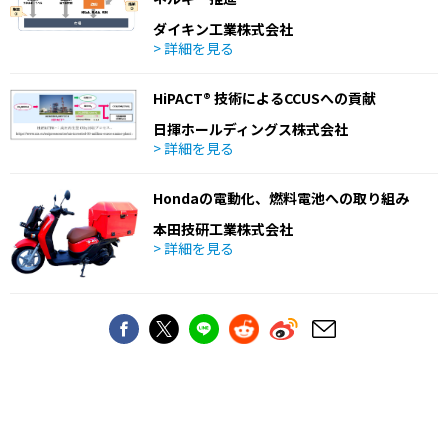
ダイキン工業株式会社
> 詳細を見る
HiPACT® 技術によるCCUSへの貢献
日揮ホールディングス株式会社
> 詳細を見る
Hondaの電動化、燃料電池への取り組み
本田技研工業株式会社
> 詳細を見る