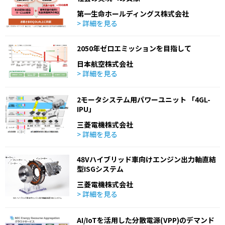
第一生命ホールディングス株式会社
> 詳細を見る
2050年ゼロエミッションを目指して
日本航空株式会社
> 詳細を見る
2モータシステム用パワーユニット 「4GL-
IPU」
三菱電機株式会社
> 詳細を見る
48Vハイブリッド車向けエンジン出力軸直結
型ISGシステム
三菱電機株式会社
> 詳細を見る
AI/IoTを活用した分散電源(VPP)のデマンド