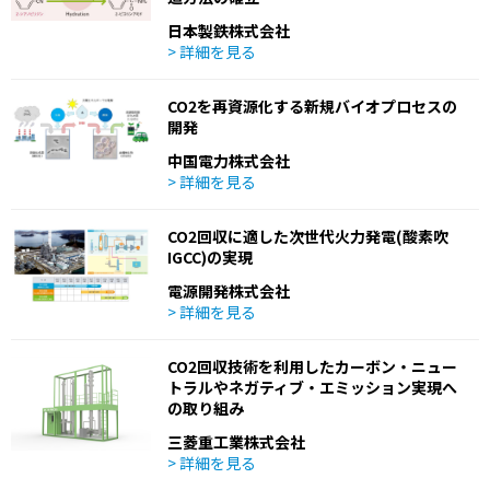
日本製鉄株式会社
> 詳細を見る
CO2を再資源化する新規バイオプロセスの
開発
中国電力株式会社
> 詳細を見る
CO2回収に適した次世代火力発電(酸素吹
IGCC)の実現
電源開発株式会社
> 詳細を見る
CO2回収技術を利用したカーボン・ニュー
トラルやネガティブ・エミッション実現へ
の取り組み
三菱重工業株式会社
> 詳細を見る