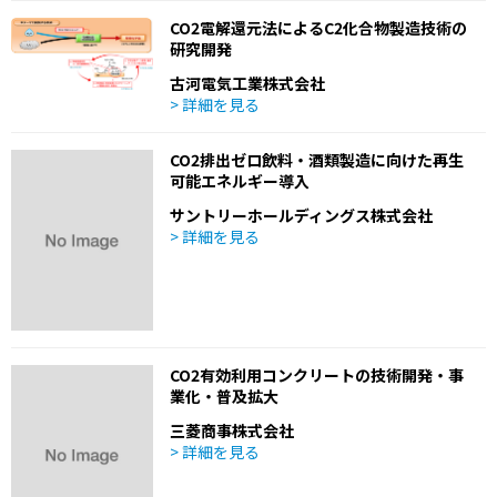
CO2電解還元法によるC2化合物製造技術の
研究開発
古河電気工業株式会社
> 詳細を見る
CO2排出ゼロ飲料・酒類製造に向けた再生
可能エネルギー導入
サントリーホールディングス株式会社
> 詳細を見る
CO2有効利用コンクリートの技術開発・事
業化・普及拡大
三菱商事株式会社
> 詳細を見る