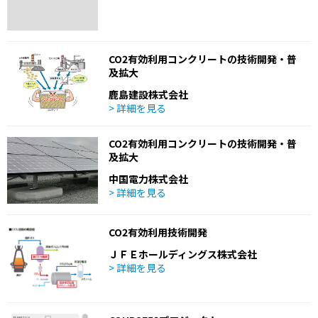
CO2有効利用コンクリートの技術開発・普
及拡大
鹿島建設株式会社
> 詳細を見る
CO2有効利用コンクリートの技術開発・普
及拡大
中国電力株式会社
> 詳細を見る
CO2有効利用技術開発
ＪＦＥホールディングス株式会社
> 詳細を見る