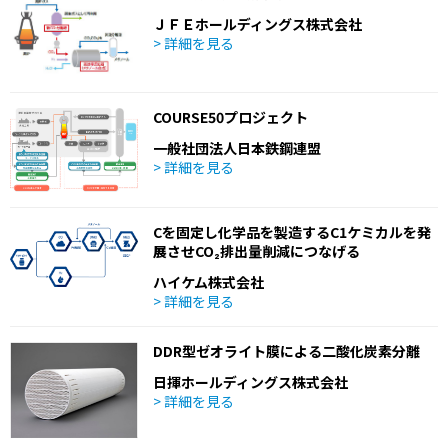
ＪＦＥホールディングス株式会社
> 詳細を見る
COURSE50プロジェクト
一般社団法人日本鉄鋼連盟
> 詳細を見る
Cを固定し化学品を製造するC1ケミカルを発
展させCO₂排出量削減につなげる
ハイケム株式会社
> 詳細を見る
DDR型ゼオライト膜による二酸化炭素分離
日揮ホールディングス株式会社
> 詳細を見る