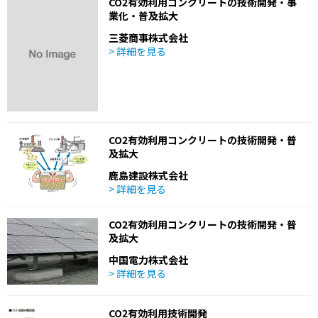
CO2有効利用コンクリートの技術開発・事
業化・普及拡大
三菱商事株式会社
> 詳細を見る
CO2有効利用コンクリートの技術開発・普
及拡大
鹿島建設株式会社
> 詳細を見る
CO2有効利用コンクリートの技術開発・普
及拡大
中国電力株式会社
> 詳細を見る
CO2有効利用技術開発