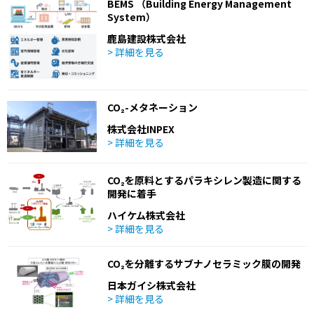
BEMS （Building Energy Management
System）
鹿島建設株式会社
> 詳細を見る
CO₂-メタネーション
株式会社INPEX
> 詳細を見る
CO₂を原料とするパラキシレン製造に関する
開発に着手
ハイケム株式会社
> 詳細を見る
CO₂を分離するサブナノセラミック膜の開発
日本ガイシ株式会社
> 詳細を見る