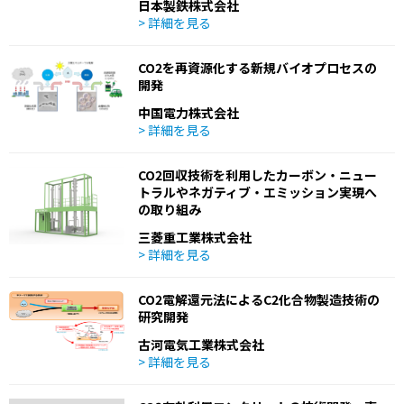
日本製鉄株式会社
> 詳細を見る
CO2を再資源化する新規バイオプロセスの
開発
中国電力株式会社
> 詳細を見る
CO2回収技術を利用したカーボン・ニュー
トラルやネガティブ・エミッション実現へ
の取り組み
三菱重工業株式会社
> 詳細を見る
CO2電解還元法によるC2化合物製造技術の
研究開発
古河電気工業株式会社
> 詳細を見る