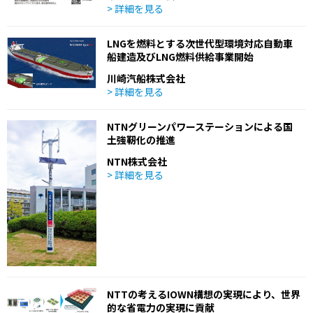
> 詳細を見る
LNGを燃料とする次世代型環境対応自動車
船建造及びLNG燃料供給事業開始
川崎汽船株式会社
> 詳細を見る
NTNグリーンパワーステーションによる国
土強靭化の推進
NTN株式会社
> 詳細を見る
NTTの考えるIOWN構想の実現により、世界
的な省電力の実現に貢献