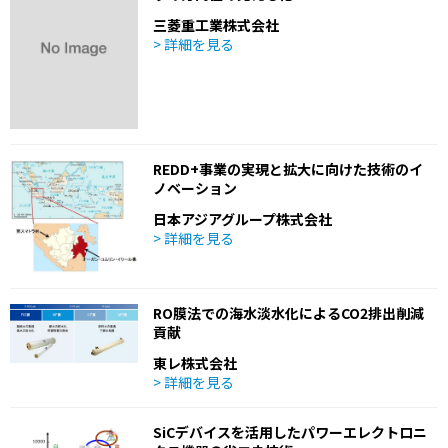
三菱重工業株式会社
> 詳細を見る
REDD+事業の実現と拡大に向けた技術のイ
ノベーション
日本アジアグループ株式会社
> 詳細を見る
RO膜法での海水淡水化によるCO2排出削減
貢献
東レ株式会社
> 詳細を見る
SiCデバイスを活用したパワーエレクトロニ