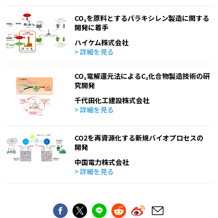
CO₂を原料とするパラキシレン製造に関する
開発に着手
ハイケム株式会社
> 詳細を見る
CO₂電解還元法によるC₂化合物製造技術の研
究開発
千代田化工建設株式会社
> 詳細を見る
CO2を再資源化する新規バイオプロセスの
開発
中国電力株式会社
> 詳細を見る