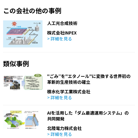
この会社の他の事例
人工光合成技術
株式会社INPEX
> 詳細を見る
類似事例
"ごみ”を"エタノール"に変換する世界初の
革新的生産技術の確立
積水化学工業株式会社
> 詳細を見る
AIを活用した「ダム最適運用システム」の
共同開発
北陸電力株式会社
> 詳細を見る