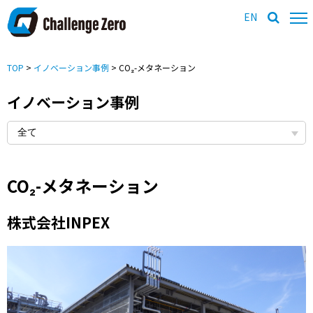
EN
TOP
>
イノベーション事例
> CO₂-メタネーション
イノベーション事例
CO₂-メタネーション
株式会社INPEX