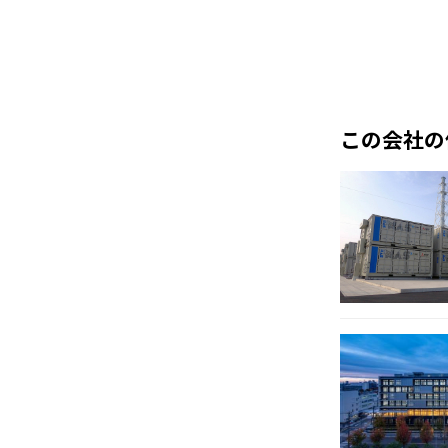
この会社の