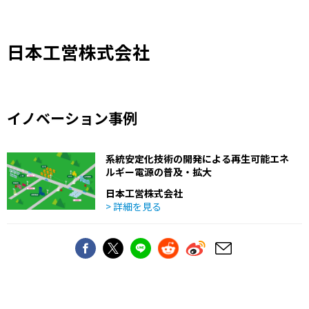
日本工営株式会社
イノベーション事例
系統安定化技術の開発による再生可能エネ
ルギー電源の普及・拡大
日本工営株式会社
> 詳細を見る