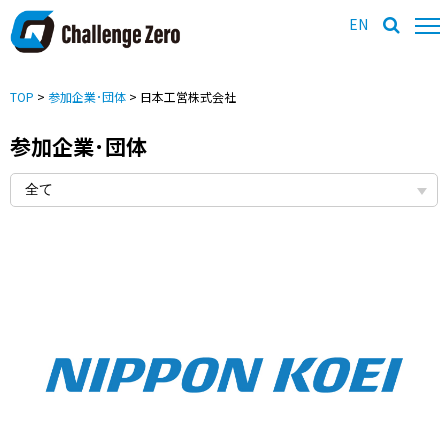
EN
TOP
>
参加企業･団体
> 日本工営株式会社
参加企業･団体