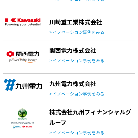
川崎重工業株式会社
> イノベーション事例をみる
関西電力株式会社
> イノベーション事例をみる
九州電力株式会社
> イノベーション事例をみる
株式会社九州フィナンシャルグ
ループ
> イノベーション事例をみる