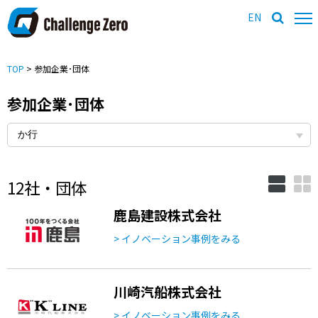
EN
TOP
> 参加企業･団体
参加企業･団体
12社・団体
鹿島建設株式会社
> イノベーション事例をみる
川崎汽船株式会社
> イノベーション事例をみる