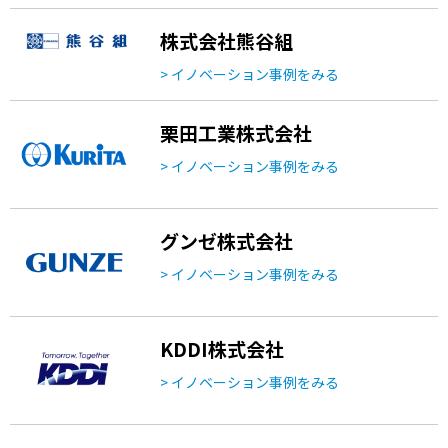
株式会社熊谷組
> イノベーション事例をみる
栗田工業株式会社
> イノベーション事例をみる
グンゼ株式会社
> イノベーション事例をみる
KDDI株式会社
> イノベーション事例をみる