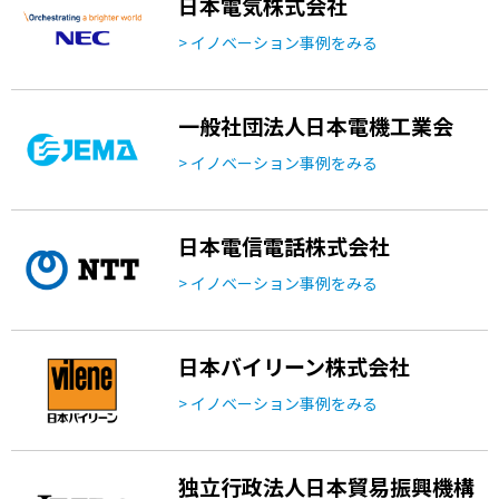
日本電気株式会社
> イノベーション事例をみる
一般社団法人日本電機工業会
> イノベーション事例をみる
日本電信電話株式会社
> イノベーション事例をみる
日本バイリーン株式会社
> イノベーション事例をみる
独立行政法人日本貿易振興機構