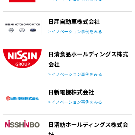
日産自動車株式会社
> イノベーション事例をみる
日清食品ホールディングス株式
会社
> イノベーション事例をみる
日新電機株式会社
> イノベーション事例をみる
日清紡ホールディングス株式会
社