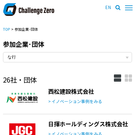
EN
TOP
> 参加企業･団体
参加企業･団体
26社・団体
西松建設株式会社
> イノベーション事例をみる
日揮ホールディングス株式会社
> イノベーション事例をみる