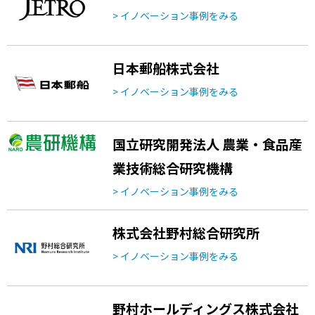
> イノベーション事例をみる
日本郵船株式会社
> イノベーション事例をみる
国立研究開発法人 農業・食品産
業技術総合研究機構
> イノベーション事例をみる
株式会社野村総合研究所
> イノベーション事例をみる
野村ホールディングス株式会社