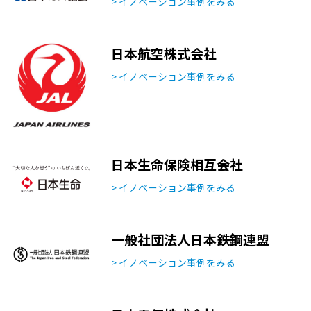
> イノベーション事例をみる
日本航空株式会社
> イノベーション事例をみる
日本生命保険相互会社
> イノベーション事例をみる
一般社団法人日本鉄鋼連盟
> イノベーション事例をみる