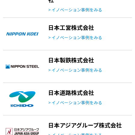
> イノベーション事例をみる
日本工営株式会社
> イノベーション事例をみる
日本製鉄株式会社
> イノベーション事例をみる
日本道路株式会社
> イノベーション事例をみる
日本アジアグループ株式会社
> イノベーション事例をみる