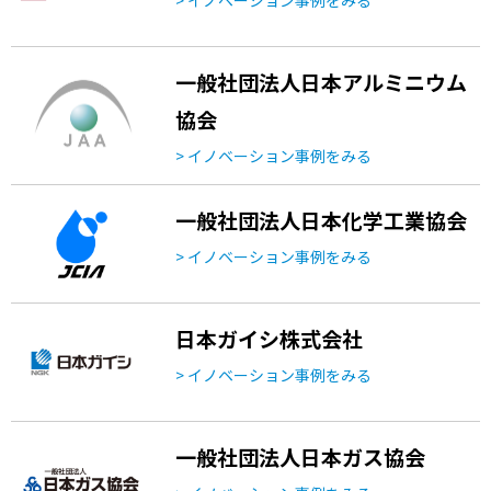
一般社団法人日本アルミニウム
協会
> イノベーション事例をみる
一般社団法人日本化学工業協会
> イノベーション事例をみる
日本ガイシ株式会社
> イノベーション事例をみる
一般社団法人日本ガス協会