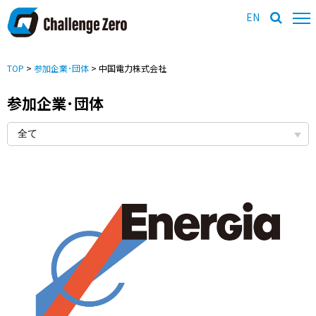
EN
TOP
>
参加企業･団体
> 中国電力株式会社
参加企業･団体