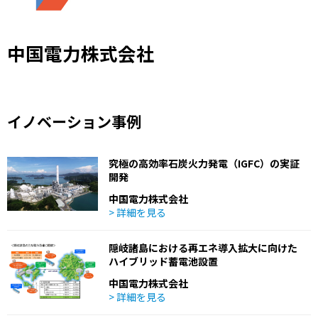
中国電力株式会社
イノベーション事例
究極の高効率石炭火力発電（IGFC）の実証
開発
中国電力株式会社
> 詳細を見る
隠岐諸島における再エネ導入拡大に向けた
ハイブリッド蓄電池設置
中国電力株式会社
> 詳細を見る