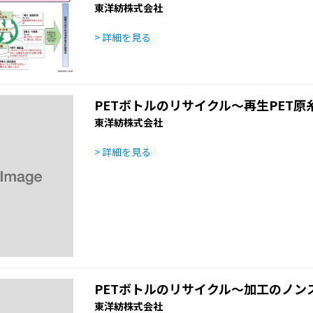
東洋紡株式会社
> 詳細を見る
PETボトルのリサイクル～再生PET原
東洋紡株式会社
> 詳細を見る
PETボトルのリサイクル～加工のノン
東洋紡株式会社