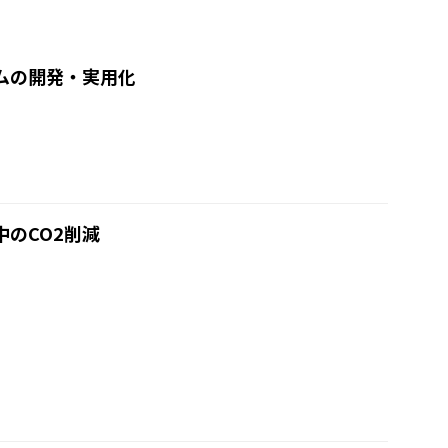
ムの開発・実用化
のCO2削減