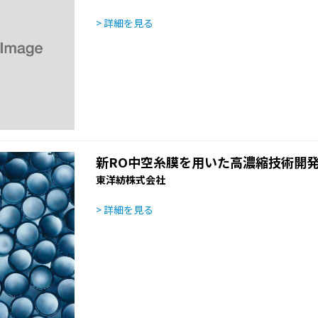
> 詳細を見る
新RO中空糸膜を用いた高濃縮技術開
東洋紡株式会社
> 詳細を見る