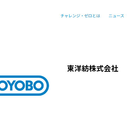
チャレンジ・ゼロとは
ニュース
東洋紡株式会社