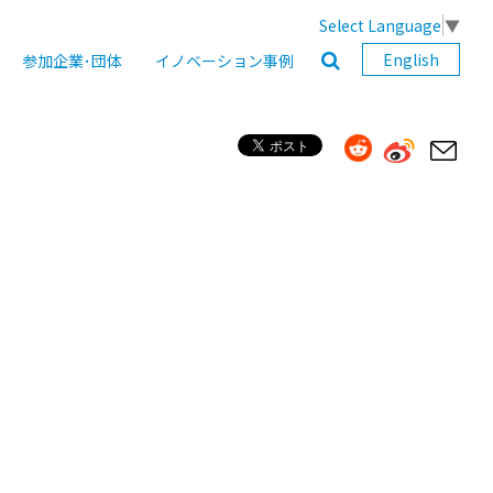
Select Language
▼
English
参加企業･団体
イノベーション事例