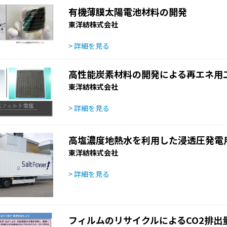
有機薄膜太陽電池材料の開発
東洋紡株式会社
> 詳細を見る
高性能炭素材料の開発による再エネ用
東洋紡株式会社
> 詳細を見る
高塩濃度地熱水を利用した浸透圧発電
東洋紡株式会社
> 詳細を見る
フィルムのリサイクルによるCO2排出