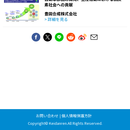
素社会への貢献
豊田合成株式会社
> 詳細を見る
お問い合わせ
|
個人情報保護方針
Copyright©
Keidanren
.All Rights Reserved.