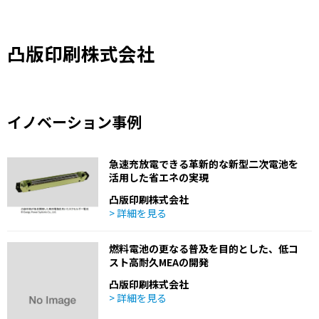
凸版印刷株式会社
イノベーション事例
急速充放電できる革新的な新型二次電池を
活用した省エネの実現
凸版印刷株式会社
> 詳細を見る
燃料電池の更なる普及を目的とした、低コ
スト高耐久MEAの開発
凸版印刷株式会社
> 詳細を見る