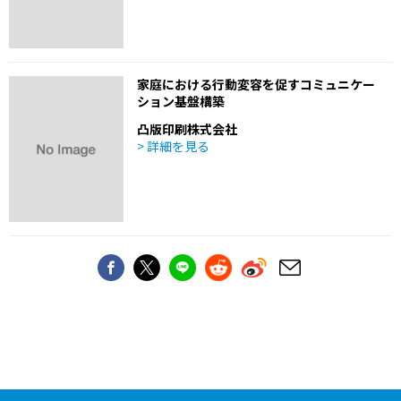
家庭における行動変容を促すコミュニケー
ション基盤構築
凸版印刷株式会社
> 詳細を見る