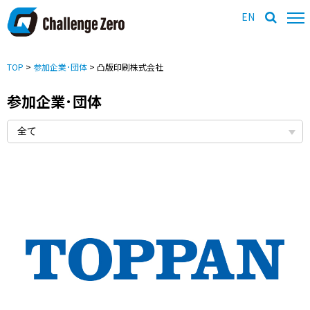
EN
TOP
>
参加企業･団体
> 凸版印刷株式会社
参加企業･団体