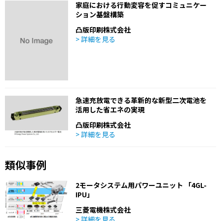
家庭における行動変容を促すコミュニケー
ション基盤構築
凸版印刷株式会社
> 詳細を見る
急速充放電できる革新的な新型二次電池を
活用した省エネの実現
凸版印刷株式会社
> 詳細を見る
類似事例
2モータシステム用パワーユニット 「4GL-
IPU」
三菱電機株式会社
> 詳細を見る