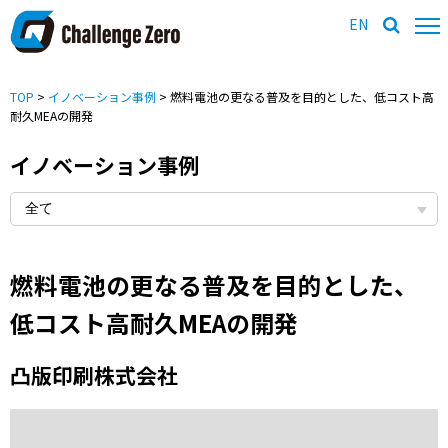
EN
TOP
>
イノベーション事例
> 燃料電池の更なる普及を目的とした、低コスト高
耐久MEAの開発
イノベーション事例
燃料電池の更なる普及を目的とした、
低コスト高耐久MEAの開発
凸版印刷株式会社