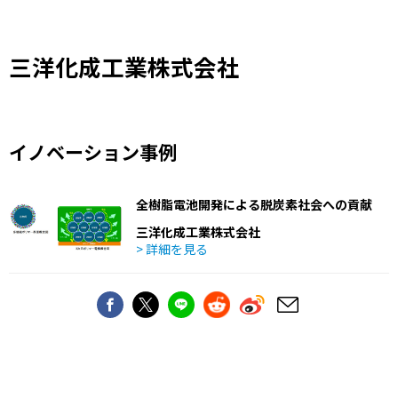
三洋化成工業株式会社
イノベーション事例
全樹脂電池開発による脱炭素社会への貢献
三洋化成工業株式会社
> 詳細を見る