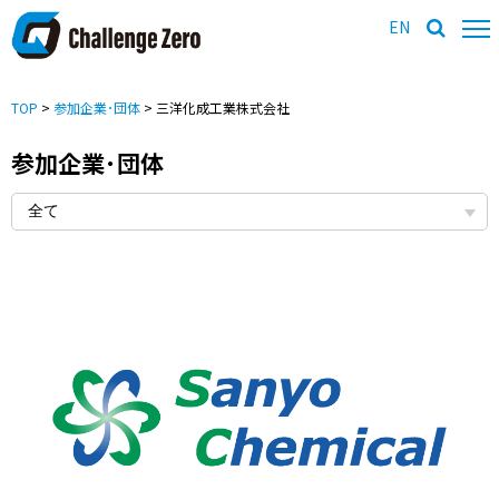
EN
TOP
>
参加企業･団体
> 三洋化成工業株式会社
参加企業･団体