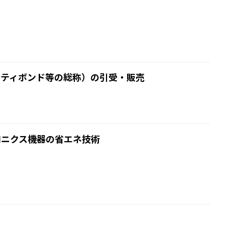
リティボンド等の総称）の引受・販売
ロニクス機器の省エネ技術