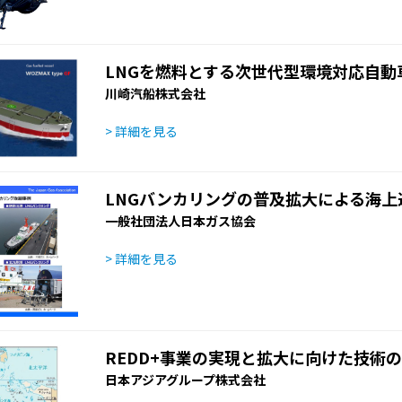
LNGを燃料とする次世代型環境対応自動
川崎汽船株式会社
> 詳細を見る
LNGバンカリングの普及拡大による海上
一般社団法人日本ガス協会
> 詳細を見る
REDD+事業の実現と拡大に向けた技術
日本アジアグループ株式会社