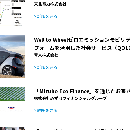
東北電力株式会社
> 詳細を見る
Well to Wheelゼロエミッションモ
フォームを活用した社会サービス（QOL
帝人株式会社
> 詳細を見る
「Mizuho Eco Finance」を通じ
株式会社みずほフィナンシャルグループ
> 詳細を見る