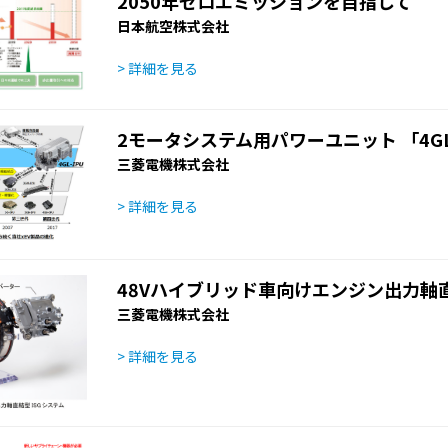
2050年ゼロエミッションを目指して
日本航空株式会社
> 詳細を見る
2モータシステム用パワーユニット 「4GL
三菱電機株式会社
> 詳細を見る
48Vハイブリッド車向けエンジン出力軸直
三菱電機株式会社
> 詳細を見る