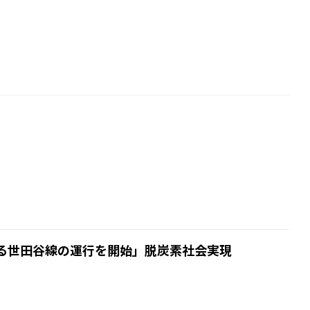
よる世田谷線の運行を開始」脱炭素社会実現