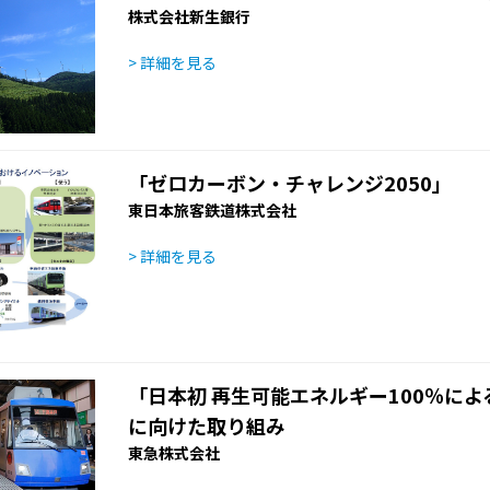
株式会社新生銀行
> 詳細を見る
「ゼロカーボン・チャレンジ2050」
東日本旅客鉄道株式会社
> 詳細を見る
「日本初 再生可能エネルギー100％に
に向けた取り組み
東急株式会社