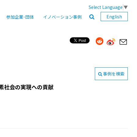
Select Language
▼
English
参加企業･団体
イノベーション事例
事例を検索
炭素社会の実現への貢献