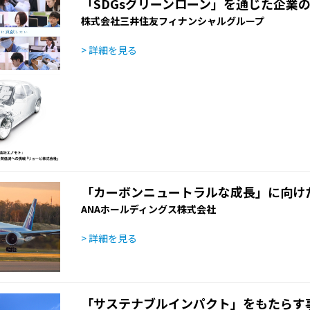
「SDGsグリーンローン」を通じた企業
株式会社三井住友フィナンシャルグループ
> 詳細を見る
「カーボンニュートラルな成長」に向け
ANAホールディングス株式会社
> 詳細を見る
「サステナブルインパクト」をもたらす