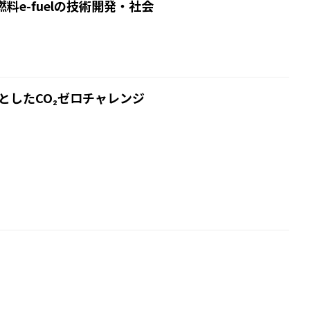
料e-fuelの技術開発・社会
としたCO₂ゼロチャレンジ