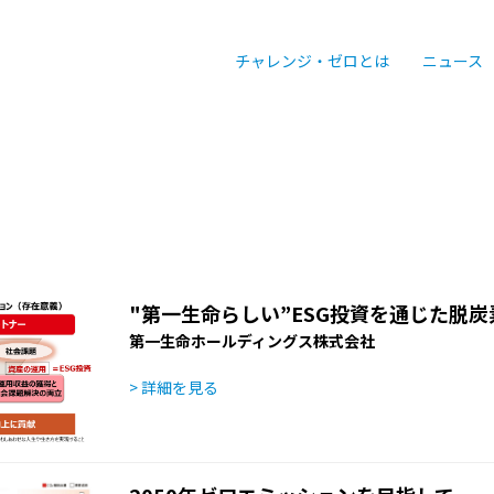
チャレンジ・ゼロとは
ニュース
"第一生命らしい”ESG投資を通じた脱
第一生命ホールディングス株式会社
> 詳細を見る