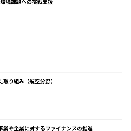
の環境課題への挑戦支援
た取り組み（航空分野）
事業や企業に対するファイナンスの推進