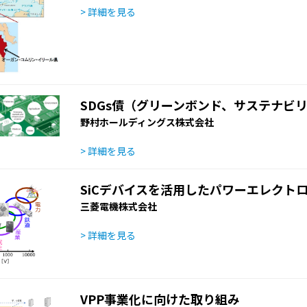
> 詳細を見る
SDGs債（グリーンボンド、サステナビ
野村ホールディングス株式会社
> 詳細を見る
SiCデバイスを活用したパワーエレクト
三菱電機株式会社
> 詳細を見る
VPP事業化に向けた取り組み