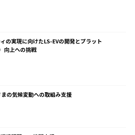
ビリティの実現に向けたLS-EVの開発とプラット
）向上への挑戦
たお客さまの気候変動への取組み支援