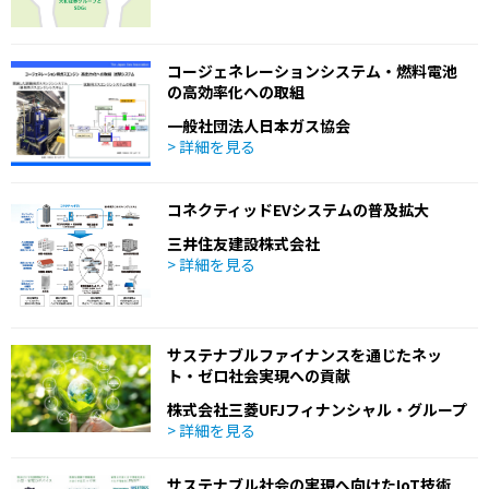
コージェネレーションシステム・燃料電池
の高効率化への取組
一般社団法人日本ガス協会
> 詳細を見る
コネクティッドEVシステムの普及拡大
三井住友建設株式会社
> 詳細を見る
サステナブルファイナンスを通じたネッ
ト・ゼロ社会実現への貢献
株式会社三菱UFJフィナンシャル・グループ
> 詳細を見る
サステナブル社会の実現へ向けたIoT技術