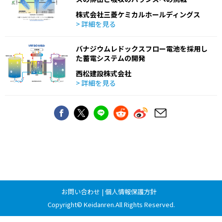
株式会社三菱ケミカルホールディングス
> 詳細を見る
バナジウムレドックスフロー電池を採用し
た蓄電システムの開発
西松建設株式会社
> 詳細を見る
お問い合わせ
|
個人情報保護方針
Copyright©
Keidanren
.All Rights Reserved.