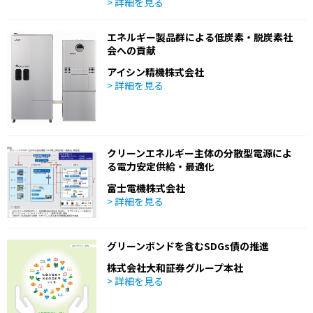
> 詳細を見る
エネルギー製品群による低炭素・脱炭素社
会への貢献
アイシン精機株式会社
> 詳細を見る
クリーンエネルギー主体の分散型電源によ
る電力安定供給・最適化
富士電機株式会社
> 詳細を見る
グリーンボンドを含むSDGs債の推進
株式会社大和証券グループ本社
> 詳細を見る