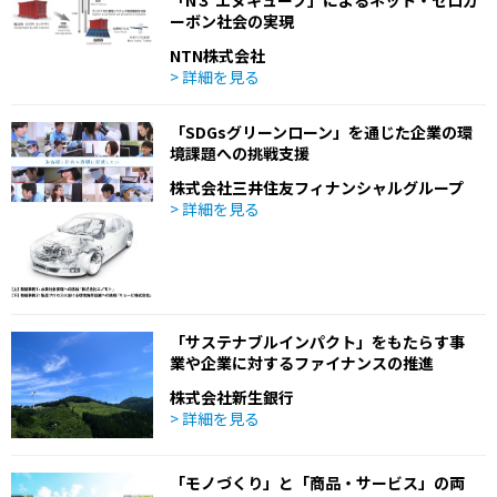
ーボン社会の実現
NTN株式会社
> 詳細を見る
「SDGsグリーンローン」を通じた企業の環
境課題への挑戦支援
株式会社三井住友フィナンシャルグループ
> 詳細を見る
「サステナブルインパクト」をもたらす事
業や企業に対するファイナンスの推進
株式会社新生銀行
> 詳細を見る
「モノづくり」と「商品・サービス」の両