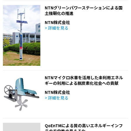
NTNグリーンパワーステーションによる国
土強靭化の推進
NTN株式会社
> 詳細を見る
NTNマイクロ水車を活用した未利用エネル
ギーの利用による脱炭素化社会への貢献
NTN株式会社
> 詳細を見る
QoEnTMによる質の高いエネルギーインフ