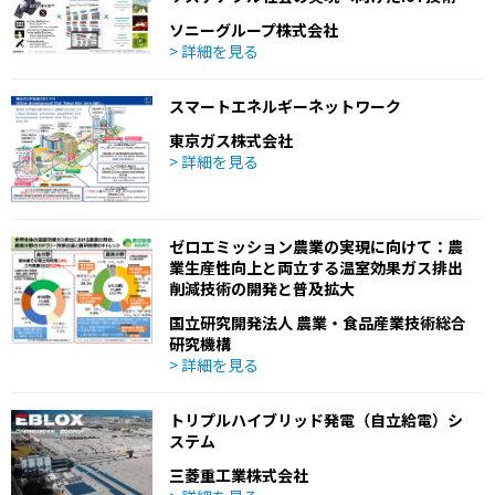
ソニーグループ株式会社
> 詳細を見る
スマートエネルギーネットワーク
東京ガス株式会社
> 詳細を見る
ゼロエミッション農業の実現に向けて：農
業生産性向上と両立する温室効果ガス排出
削減技術の開発と普及拡大
国立研究開発法人 農業・食品産業技術総合
研究機構
> 詳細を見る
トリプルハイブリッド発電（自立給電）シ
ステム
三菱重工業株式会社