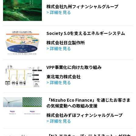
株式会社九州フィナンシャルグループ
> 詳細を見る
Society 5.0を支えるエネルギーシステム
株式会社日立製作所
> 詳細を見る
VPP事業化に向けた取り組み
東北電力株式会社
> 詳細を見る
「Mizuho Eco Finance」を通じたお客さま
の気候変動への取組み支援
株式会社みずほフィナンシャルグループ
> 詳細を見る
「N３ エヌキューブ」によるネット・ゼロカ