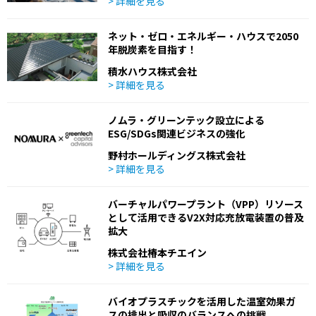
> 詳細を見る
ネット・ゼロ・エネルギー・ハウスで2050
年脱炭素を目指す！
積水ハウス株式会社
> 詳細を見る
ノムラ・グリーンテック設立による
ESG/SDGs関連ビジネスの強化
野村ホールディングス株式会社
> 詳細を見る
バーチャルパワープラント（VPP）リソース
として活用できるV2X対応充放電装置の普及
拡大
株式会社椿本チエイン
> 詳細を見る
バイオプラスチックを活用した温室効果ガ
スの排出と吸収のバランスへの挑戦