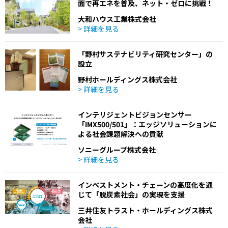
面で再エネを普及、ネット・ゼロに挑戦！
大和ハウス工業株式会社
> 詳細を見る
「野村サステナビリティ研究センター」の
設立
野村ホールディングス株式会社
> 詳細を見る
インテリジェントビジョンセンサー
「IMX500/501」：エッジソリューションに
よる社会課題解決への貢献
ソニーグループ株式会社
> 詳細を見る
インベストメント・チェーンの高度化を通
じて「脱炭素社会」の実現を支援
三井住友トラスト・ホールディングス株式
会社