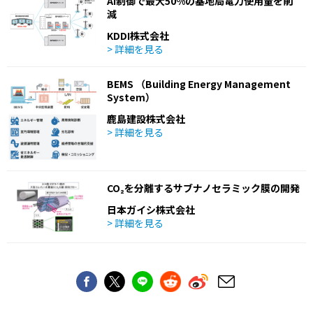
AI制御で最大50%の基地局電力使用量を削
減
KDDI株式会社
> 詳細を見る
BEMS （Building Energy Management
System）
鹿島建設株式会社
> 詳細を見る
CO₂を分離するサブナノセラミック膜の開発
日本ガイシ株式会社
> 詳細を見る