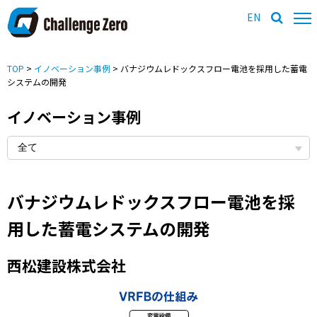
EN
TOP
>
イノベーション事例
> バナジウムレドックスフロー電池を採用した蓄電
システムの開発
イノベーション事例
バナジウムレドックスフロー電池を採
用した蓄電システムの開発
西松建設株式会社