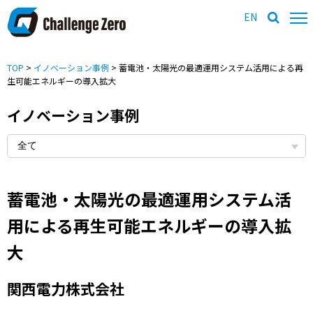
EN
TOP
>
イノベーション事例
> 蓄電池・太陽光の最適運用システム活用による再
生可能エネルギーの導入拡大
イノベーション事例
蓄電池・太陽光の最適運用システム活
用による再生可能エネルギーの導入拡
大
関西電力株式会社