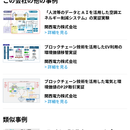
この会社の他の事例
「人流等のデータとＡＩを活用した空調エ
ネルギー削減システム」の実証実験
関西電力株式会社
> 詳細を見る
ブロックチェーン技術を活用したEV利用の
環境価値移管実証
関西電力株式会社
> 詳細を見る
ブロックチェーン技術を活用した電気と環
境価値のP2P取引実証
関西電力株式会社
> 詳細を見る
類似事例