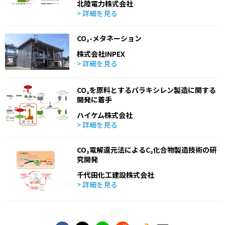
北陸電力株式会社
> 詳細を見る
CO₂-メタネーション
株式会社INPEX
> 詳細を見る
CO₂を原料とするパラキシレン製造に関する
開発に着手
ハイケム株式会社
> 詳細を見る
CO₂電解還元法によるC₂化合物製造技術の研
究開発
千代田化工建設株式会社
> 詳細を見る