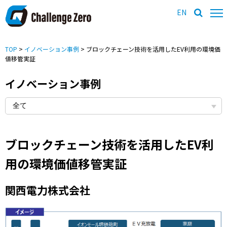
EN
TOP
>
イノベーション事例
> ブロックチェーン技術を活用したEV利用の環境価
値移管実証
イノベーション事例
ブロックチェーン技術を活用したEV利
用の環境価値移管実証
関西電力株式会社