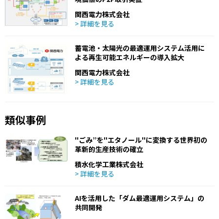
関西電力株式会社
> 詳細を見る
蓄電池・太陽光の最適運用システム活用に
よる再生可能エネルギーの導入拡大
関西電力株式会社
> 詳細を見る
類似事例
"ごみ”を"エタノール"に変換する世界初の
革新的生産技術の確立
積水化学工業株式会社
> 詳細を見る
AIを活用した「ダム最適運用システム」の
共同開発