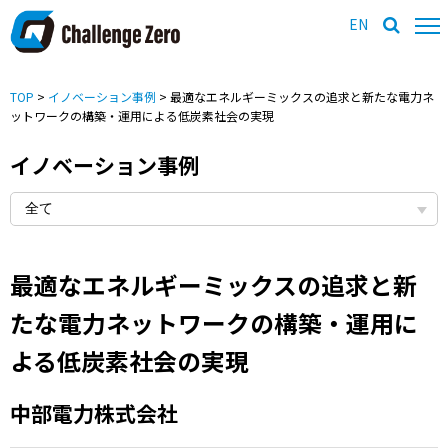
EN
TOP
>
イノベーション事例
> 最適なエネルギーミックスの追求と新たな電力ネ
ットワークの構築・運用による低炭素社会の実現
イノベーション事例
最適なエネルギーミックスの追求と新
たな電力ネットワークの構築・運用に
よる低炭素社会の実現
中部電力株式会社