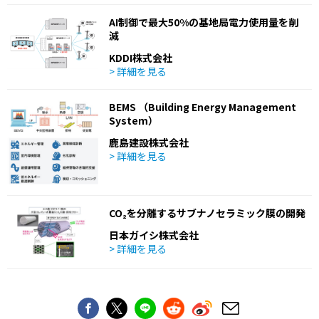
AI制御で最大50%の基地局電力使用量を削
減
KDDI株式会社
> 詳細を見る
BEMS （Building Energy Management
System）
鹿島建設株式会社
> 詳細を見る
CO₂を分離するサブナノセラミック膜の開発
日本ガイシ株式会社
> 詳細を見る