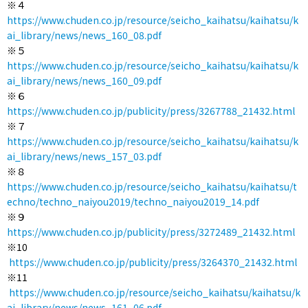
※４
https://www.chuden.co.jp/resource/seicho_kaihatsu/kaihatsu/k
ai_library/news/news_160_08.pdf
※５
https://www.chuden.co.jp/resource/seicho_kaihatsu/kaihatsu/k
ai_library/news/news_160_09.pdf
※６
https://www.chuden.co.jp/publicity/press/3267788_21432.html
※７
https://www.chuden.co.jp/resource/seicho_kaihatsu/kaihatsu/k
ai_library/news/news_157_03.pdf
※８
https://www.chuden.co.jp/resource/seicho_kaihatsu/kaihatsu/t
echno/techno_naiyou2019/techno_naiyou2019_14.pdf
※９
https://www.chuden.co.jp/publicity/press/3272489_21432.html
※10
https://www.chuden.co.jp/publicity/press/3264370_21432.html
※11
https://www.chuden.co.jp/resource/seicho_kaihatsu/kaihatsu/k
ai_library/news/news_161_06.pdf