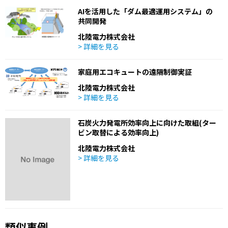
AIを活用した「ダム最適運用システム」の
共同開発
北陸電力株式会社
> 詳細を見る
家庭用エコキュートの遠隔制御実証
北陸電力株式会社
> 詳細を見る
石炭火力発電所効率向上に向けた取組(ター
ビン取替による効率向上)
北陸電力株式会社
> 詳細を見る
類似事例