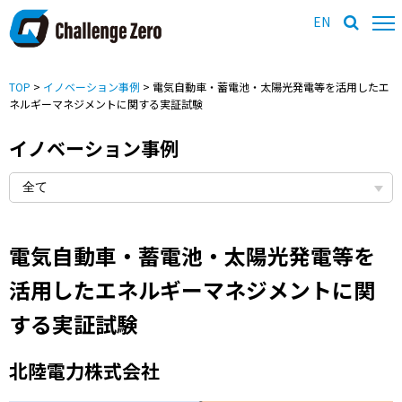
EN
TOP
>
イノベーション事例
> 電気自動車・蓄電池・太陽光発電等を活用したエ
ネルギーマネジメントに関する実証試験
イノベーション事例
電気自動車・蓄電池・太陽光発電等を
活用したエネルギーマネジメントに関
する実証試験
北陸電力株式会社