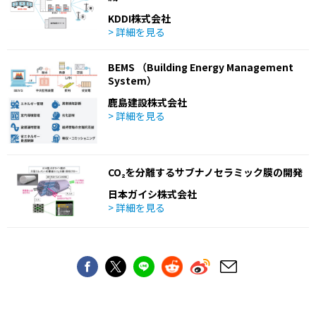
KDDI株式会社
> 詳細を見る
BEMS （Building Energy Management
System）
鹿島建設株式会社
> 詳細を見る
CO₂を分離するサブナノセラミック膜の開発
日本ガイシ株式会社
> 詳細を見る