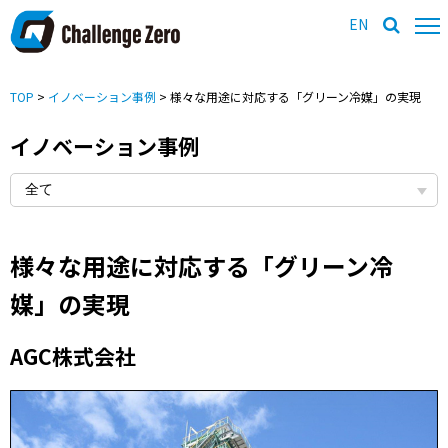
EN
TOP
>
イノベーション事例
> 様々な用途に対応する「グリーン冷媒」の実現
イノベーション事例
様々な用途に対応する「グリーン冷
媒」の実現
AGC株式会社