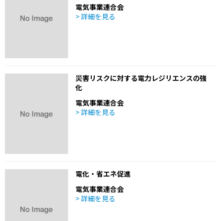
電気事業連合会
> 詳細を見る
災害リスクに対する電力レジリエンスの強
化
電気事業連合会
> 詳細を見る
電化・省エネ促進
電気事業連合会
> 詳細を見る