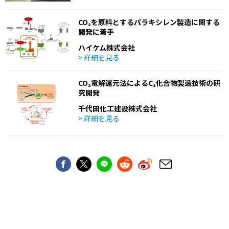
CO₂を原料とするパラキシレン製造に関する
開発に着手
ハイケム株式会社
> 詳細を見る
CO₂電解還元法によるC₂化合物製造技術の研
究開発
千代田化工建設株式会社
> 詳細を見る