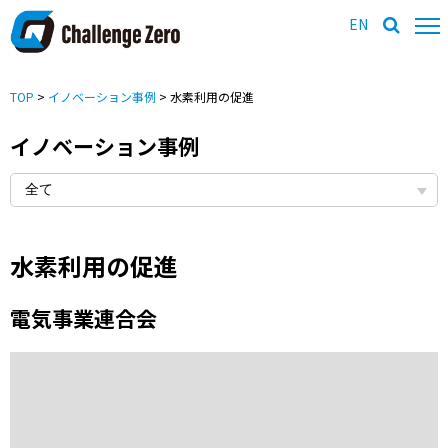
EN
TOP
>
イノベーション事例
> 水素利用の促進
イノベーション事例
水素利用の促進
電気事業連合会