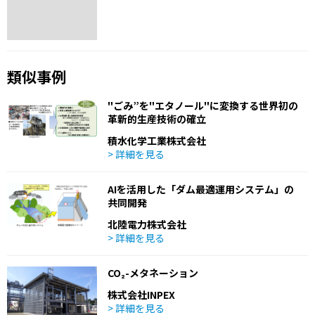
類似事例
"ごみ”を"エタノール"に変換する世界初の
革新的生産技術の確立
積水化学工業株式会社
> 詳細を見る
AIを活用した「ダム最適運用システム」の
共同開発
北陸電力株式会社
> 詳細を見る
CO₂-メタネーション
株式会社INPEX
> 詳細を見る