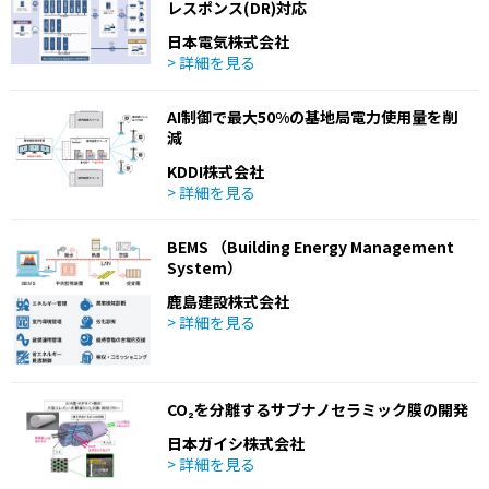
レスポンス(DR)対応
日本電気株式会社
> 詳細を見る
AI制御で最大50%の基地局電力使用量を削
減
KDDI株式会社
> 詳細を見る
BEMS （Building Energy Management
System）
鹿島建設株式会社
> 詳細を見る
CO₂を分離するサブナノセラミック膜の開発
日本ガイシ株式会社
> 詳細を見る