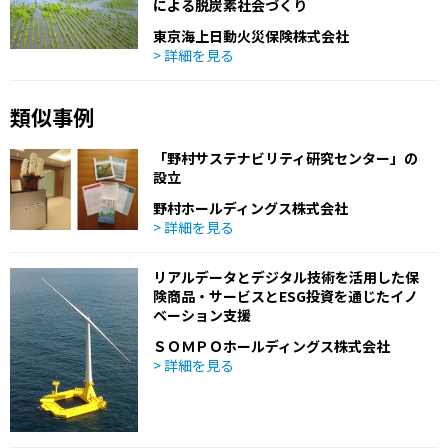
による脱炭素社会づくり
東京海上日動火災保険株式会社
> 詳細を見る
類似事例
「野村サステナビリティ研究センター」の
設立
野村ホールディングス株式会社
> 詳細を見る
リアルデータとデジタル技術を活用した保
険商品・サービスとESG投資を通じたイノ
ベーション支援
ＳＯＭＰＯホールディングス株式会社
> 詳細を見る