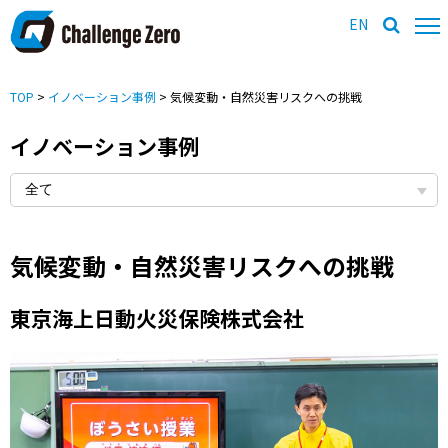
EN
TOP
>
イノベーション事例
> 気候変動・自然災害リスクへの挑戦
イノベーション事例
気候変動・自然災害リスクへの挑戦
東京海上日動火災保険株式会社