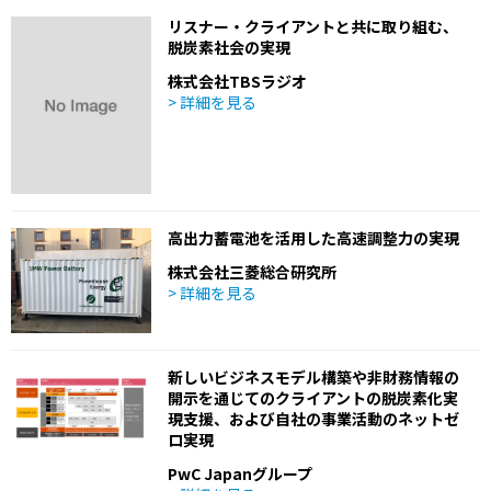
リスナー・クライアントと共に取り組む、
脱炭素社会の実現
株式会社TBSラジオ
> 詳細を見る
高出力蓄電池を活用した高速調整力の実現
株式会社三菱総合研究所
> 詳細を見る
新しいビジネスモデル構築や非財務情報の
開示を通じてのクライアントの脱炭素化実
現支援、および自社の事業活動のネットゼ
ロ実現
PwC Japanグループ