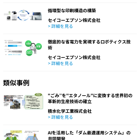
循環型な印刷構造の構築
セイコーエプソン株式会社
> 詳細を見る
徹底的な省電力を実現するロボティクス技
術
セイコーエプソン株式会社
> 詳細を見る
類似事例
"ごみ”を"エタノール"に変換する世界初の
革新的生産技術の確立
積水化学工業株式会社
> 詳細を見る
AIを活用した「ダム最適運用システム」の
共同開発