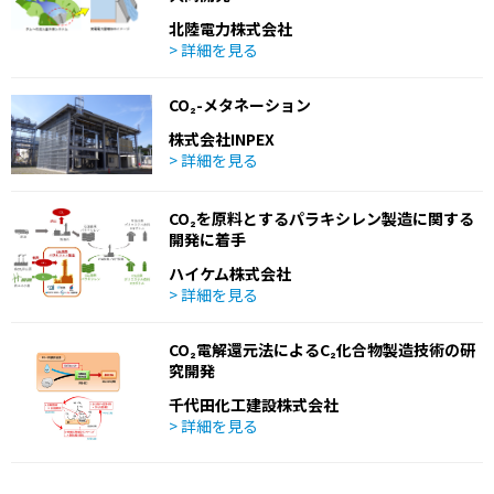
北陸電力株式会社
> 詳細を見る
CO₂-メタネーション
株式会社INPEX
> 詳細を見る
CO₂を原料とするパラキシレン製造に関する
開発に着手
ハイケム株式会社
> 詳細を見る
CO₂電解還元法によるC₂化合物製造技術の研
究開発
千代田化工建設株式会社
> 詳細を見る