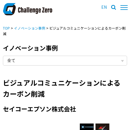
EN
TOP
>
イノベーション事例
> ビジュアルコミュニケーションによるカーボン削
減
イノベーション事例
ビジュアルコミュニケーションによる
カーボン削減
セイコーエプソン株式会社