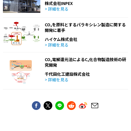
株式会社INPEX
> 詳細を見る
CO₂を原料とするパラキシレン製造に関する
開発に着手
ハイケム株式会社
> 詳細を見る
CO₂電解還元法によるC₂化合物製造技術の研
究開発
千代田化工建設株式会社
> 詳細を見る