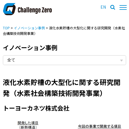
EN
TOP
>
イノベーション事例
> 液化水素貯槽の大型化に関する研究開発（水素社
会構築技術開発事業）
イノベーション事例
液化水素貯槽の大型化に関する研究開
発（水素社会構築技術開発事業）
トーヨーカネツ株式会社