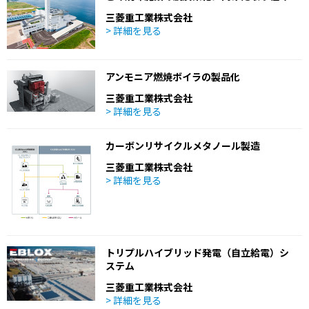
三菱重工業株式会社
> 詳細を見る
アンモニア燃焼ボイラの製品化
三菱重工業株式会社
> 詳細を見る
カーボンリサイクルメタノール製造
三菱重工業株式会社
> 詳細を見る
トリプルハイブリッド発電（自立給電）シ
ステム
三菱重工業株式会社
> 詳細を見る