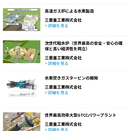
高温ガス炉による水素製造
三菱重工業株式会社
> 詳細を見る
次世代軽水炉（世界最高の安全・安心の確
保と高い経済性を両立）
三菱重工業株式会社
> 詳細を見る
水素焚きガスタービンの開発
三菱重工業株式会社
> 詳細を見る
世界最高効率大型GTCCパワープラント
三菱重工業株式会社
> 詳細を見る