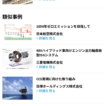
類似事例
2050年ゼロエミッションを目指して
日本航空株式会社
> 詳細を見る
48Vハイブリッド車向けエンジン出力軸直結
型ISGシステム
三菱電機株式会社
> 詳細を見る
CCS実現に向けた取り組み
日揮ホールディングス株式会社
> 詳細を見る