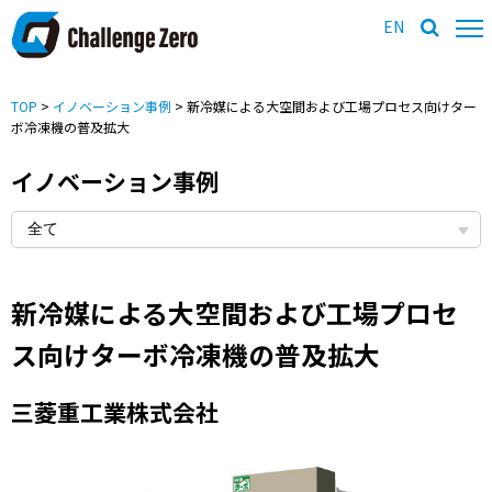
EN
TOP
>
イノベーション事例
> 新冷媒による大空間および工場プロセス向けター
ボ冷凍機の普及拡大
イノベーション事例
新冷媒による大空間および工場プロセ
ス向けターボ冷凍機の普及拡大
三菱重工業株式会社