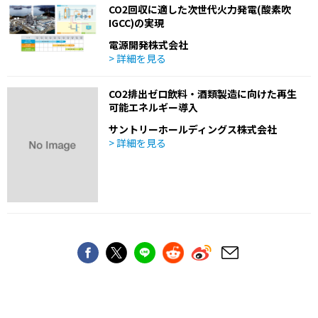
CO2回収に適した次世代火力発電(酸素吹
IGCC)の実現
電源開発株式会社
> 詳細を見る
CO2排出ゼロ飲料・酒類製造に向けた再生
可能エネルギー導入
サントリーホールディングス株式会社
> 詳細を見る