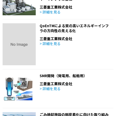
三菱重工業株式会社
> 詳細を見る
QoEnTMによる質の高いエネルギーインフ
ラの方向性の見える化
三菱重工業株式会社
> 詳細を見る
SMR開発（発電用、船舶用）
三菱重工業株式会社
> 詳細を見る
ごみ焼却施設の脱炭素化に向けた取り組み