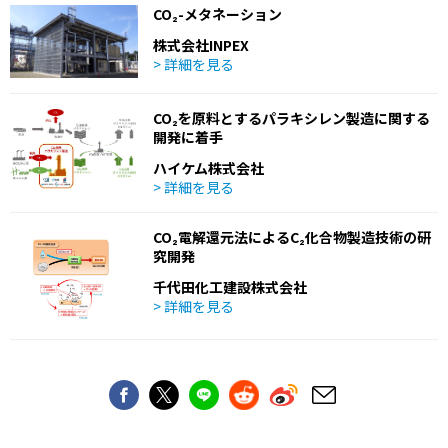
CO₂-メタネーション
株式会社INPEX
> 詳細を見る
CO₂を原料とするパラキシレン製造に関する
開発に着手
ハイケム株式会社
> 詳細を見る
CO₂電解還元法によるC₂化合物製造技術の研
究開発
千代田化工建設株式会社
> 詳細を見る