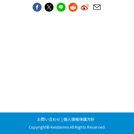
お問い合わせ
|
個人情報保護方針
Copyright©
Keidanren
.All Rights Reserved.