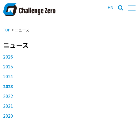
EN
TOP
> ニュース
ニュース
2026
2025
2024
2023
2022
2021
2020