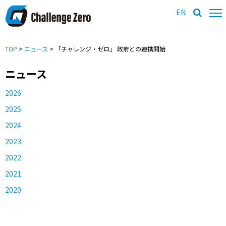
EN
TOP
>
ニュース
> 「チャレンジ・ゼロ」 政府との連携開始
ニュース
2026
2025
2024
2023
2022
2021
2020