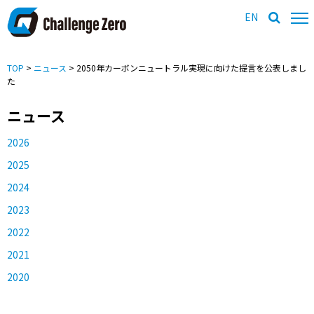
EN
TOP
>
ニュース
> 2050年カーボンニュートラル実現に向けた提言を公表しまし
た
ニュース
2026
2025
2024
2023
2022
2021
2020