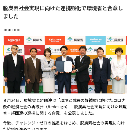
脱炭素社会実現に向けた連携強化で環境省と合意し
ました
2020.10.01
９月24日、環境省と経団連は「環境と成長の好循環に向けたコロナ
後の経済社会の再設計（Redesign）：脱炭素社会実現に向けた環境
省・経団連の連携に関する合意」を公表しました。
今後、チャレンジ・ゼロの推進をはじめ、脱炭素社会の実現に向け
た協議を進めていきます。