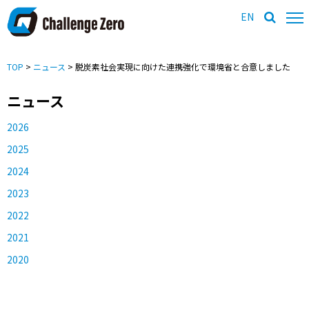
EN
TOP
>
ニュース
> 脱炭素社会実現に向けた連携強化で環境省と合意しました
ニュース
2026
2025
2024
2023
2022
2021
2020